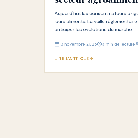
Aujourd'hui, les consommateurs exige
leurs aliments. La veille réglementair
anticiper les évolutions du marché.
13 novembre 2025
3 min de lecture
LIRE L'ARTICLE