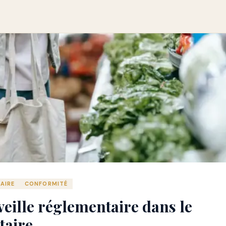
AIRE
CONFORMITÉ
veille réglementaire dans le
taire