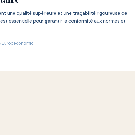
nt une qualité supérieure et une traçabilité rigoureuse de
e est essentielle pour garantir la conformité aux normes et
Europeconomic