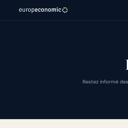
Restez informé des