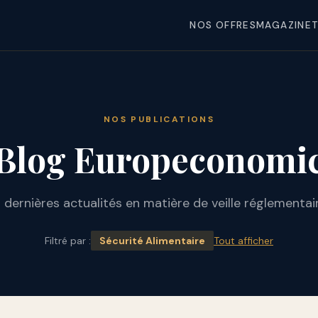
NOS OFFRES
MAGAZINE
T
NOS PUBLICATIONS
Blog Europeconomi
 dernières actualités en matière de veille réglementai
Filtré par :
Sécurité Alimentaire
Tout afficher