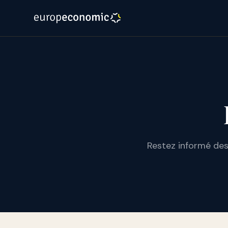
Restez informé des