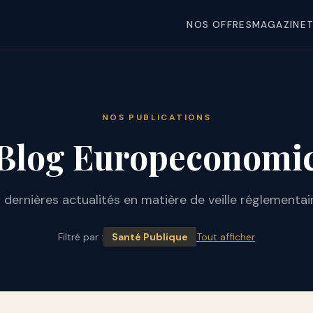
NOS OFFRES
MAGAZINE
T
NOS PUBLICATIONS
Blog Europeconomi
 dernières actualités en matière de veille réglementai
Filtré par :
Santé Publique
Tout afficher