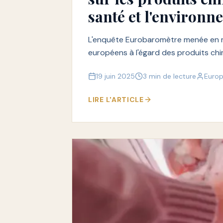
santé et l'environ
L'enquête Eurobaromètre menée en m
européens à l'égard des produits chim
19 juin 2025
3 min de lecture
Euro
LIRE L'ARTICLE