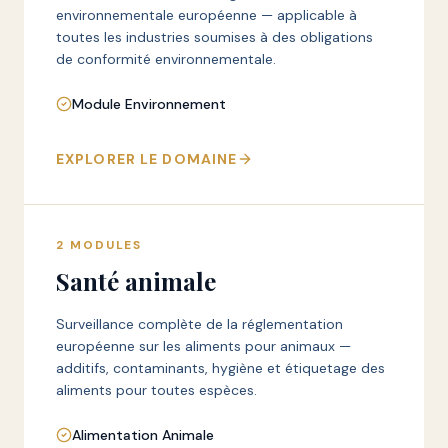
environnementale européenne — applicable à
toutes les industries soumises à des obligations
de conformité environnementale.
Module Environnement
EXPLORER LE DOMAINE
2
MODULES
Santé animale
Surveillance complète de la réglementation
européenne sur les aliments pour animaux —
additifs, contaminants, hygiène et étiquetage des
aliments pour toutes espèces.
Alimentation Animale