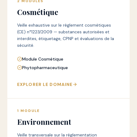
2
MODULES
Cosmétique
Veille exhaustive sur le règlement cosmétiques
(CE) n°1223/2009 — substances autorisées et
interdites, étiquetage, CPNP et évaluations de la
sécurité.
Module Cosmétique
Phytopharmaceutique
EXPLORER LE DOMAINE
1
MODULE
Environnement
Veille transversale sur la réglementation