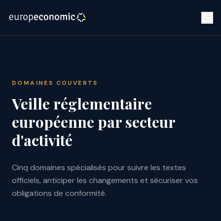
DOMAINES COUVERTS
Veille réglementaire
européenne par secteur
d'activité
Cinq domaines spécialisés pour suivre les textes
officiels, anticiper les changements et sécuriser vos
obligations de conformité.