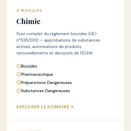
4
MODULES
Chimie
Suivi complet du règlement biocides (UE)
n°528/2012 — approbations de substances
actives, autorisations de produits,
renouvellements et décisions de l'ECHA.
Biocides
Pharmaceutique
Préparations Dangereuses
Substances Dangereuses
EXPLORER LE DOMAINE