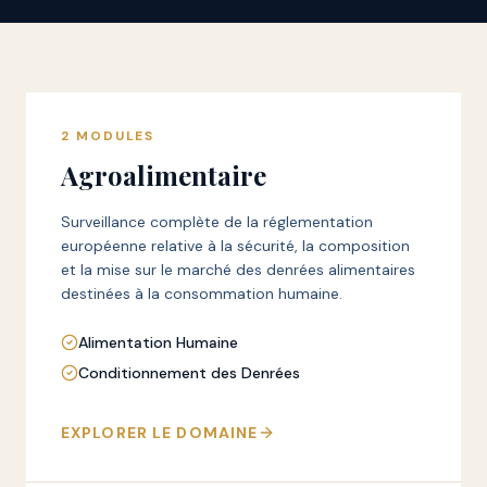
2
MODULES
Agroalimentaire
Surveillance complète de la réglementation
européenne relative à la sécurité, la composition
et la mise sur le marché des denrées alimentaires
destinées à la consommation humaine.
Alimentation Humaine
Conditionnement des Denrées
EXPLORER LE DOMAINE