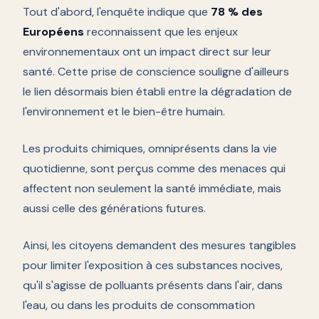
Tout d'abord, l'enquête indique que
78 % des
Européens
reconnaissent que les enjeux
environnementaux ont un impact direct sur leur
santé. Cette prise de conscience souligne d'ailleurs
le lien désormais bien établi entre la dégradation de
l'environnement et le bien-être humain.
Les produits chimiques, omniprésents dans la vie
quotidienne, sont perçus comme des menaces qui
affectent non seulement la santé immédiate, mais
aussi celle des générations futures.
Ainsi, les citoyens demandent des mesures tangibles
pour limiter l'exposition à ces substances nocives,
qu'il s'agisse de polluants présents dans l'air, dans
l'eau, ou dans les produits de consommation