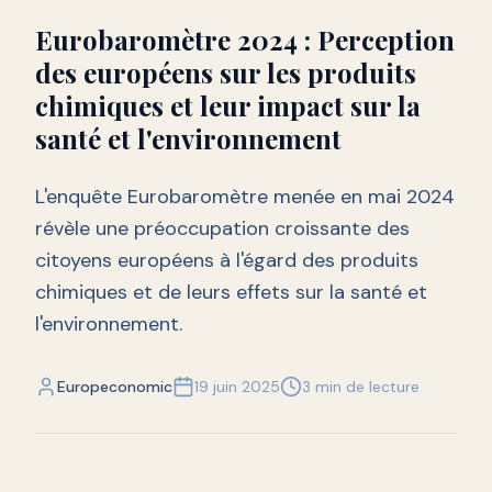
Eurobaromètre 2024 : Perception
des européens sur les produits
chimiques et leur impact sur la
santé et l'environnement
L'enquête Eurobaromètre menée en mai 2024
révèle une préoccupation croissante des
citoyens européens à l'égard des produits
chimiques et de leurs effets sur la santé et
l'environnement.
Europeconomic
19 juin 2025
3 min de lecture