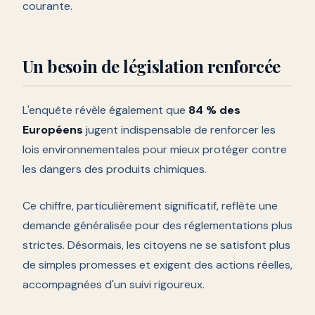
courante.
Un besoin de législation renforcée
L'enquête révèle également que
84 % des
Européens
jugent indispensable de renforcer les
lois environnementales pour mieux protéger contre
les dangers des produits chimiques.
Ce chiffre, particulièrement significatif, reflète une
demande généralisée pour des réglementations plus
strictes. Désormais, les citoyens ne se satisfont plus
de simples promesses et exigent des actions réelles,
accompagnées d'un suivi rigoureux.