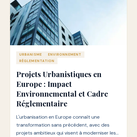
URBANISME
ENVIRONNEMENT
RÉGLEMENTATION
Projets Urbanistiques en
Europe : Impact
Environnemental et Cadre
Réglementaire
L'urbanisation en Europe connaît une
transformation sans précédent, avec des
projets ambitieux qui visent à moderniser les