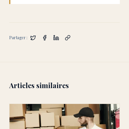
Partager :
Articles similaires