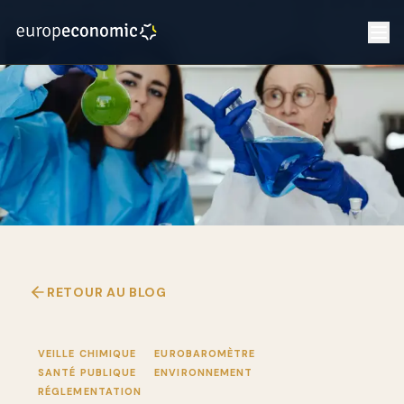
RETOUR AU BLOG
VEILLE CHIMIQUE
EUROBAROMÈTRE
SANTÉ PUBLIQUE
ENVIRONNEMENT
RÉGLEMENTATION