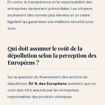
En outre, la transparence et la responsabilité des
entreprises deviennent primordiales. Les citoyens
souhaitent des normes plus élevées et un cadre
législatif qui garantisse une meilleure sécurité pour
tous.
Qui doit assumer le coût de la
dépollution selon la perception des
Européens ?
Sur la question du financement des actions de
dépollution,
92 % des Européens
estiment que ce
coût doit être assumé par les entreprises
responsables des produits chimiques.