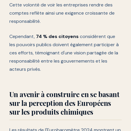
Cette volonté de voir les entreprises rendre des
comptes reflète ainsi une exigence croissante de
responsabilité.
Cependant,
74 % des citoyens
considèrent que
les pouvoirs publics doivent également participer à
ces efforts, témoignant d'une vision partagée de la
responsabilité entre les gouvernements et les
acteurs privés.
Un avenir à construire en se basant
sur la perception des Européens
sur les produits chimiques
Les résultats de l'Eurobaromètre 2024 montrent un