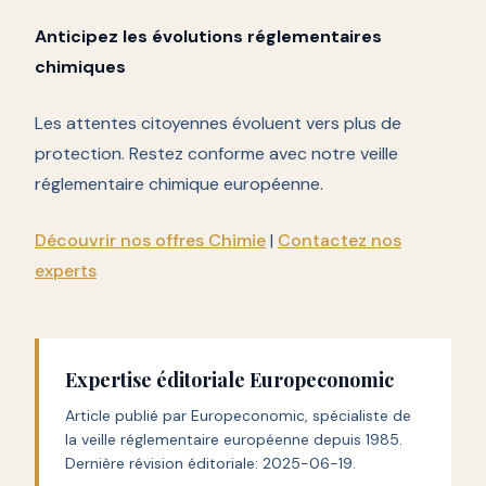
Anticipez les évolutions réglementaires
chimiques
Les attentes citoyennes évoluent vers plus de
protection. Restez conforme avec notre veille
réglementaire chimique européenne.
Découvrir nos offres Chimie
|
Contactez nos
experts
Expertise éditoriale Europeconomic
Article publié par Europeconomic, spécialiste de
la veille réglementaire européenne depuis 1985.
Dernière révision éditoriale:
2025-06-19
.