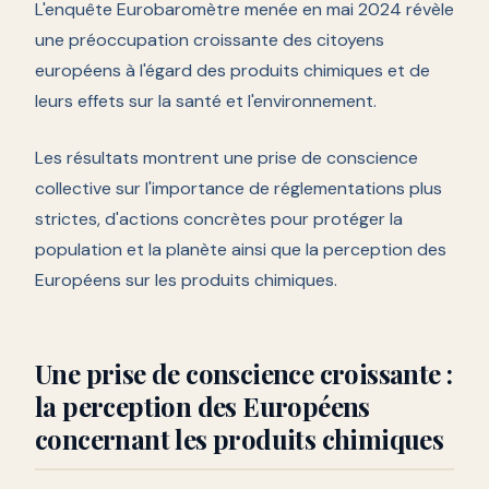
L'enquête Eurobaromètre menée en mai 2024 révèle
une préoccupation croissante des citoyens
européens à l'égard des produits chimiques et de
leurs effets sur la santé et l'environnement.
Les résultats montrent une prise de conscience
collective sur l'importance de réglementations plus
strictes, d'actions concrètes pour protéger la
population et la planète ainsi que la perception des
Européens sur les produits chimiques.
Une prise de conscience croissante :
la perception des Européens
concernant les produits chimiques