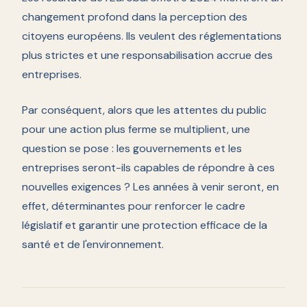
changement profond dans la perception des
citoyens européens. Ils veulent des réglementations
plus strictes et une responsabilisation accrue des
entreprises.
Par conséquent, alors que les attentes du public
pour une action plus ferme se multiplient, une
question se pose : les gouvernements et les
entreprises seront-ils capables de répondre à ces
nouvelles exigences ? Les années à venir seront, en
effet, déterminantes pour renforcer le cadre
législatif et garantir une protection efficace de la
santé et de l'environnement.