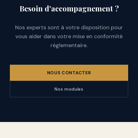
Besoin d'accompagnement ?
Nos experts sont à votre disposition pour
vous aider dans votre mise en conformité
réglementaire.
NOUS CONTACTER
Nos modules